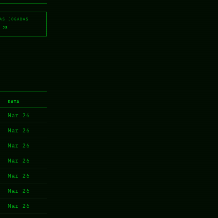
AS JOGADAS
 23
DATA
Mar 26
Mar 26
Mar 26
Mar 26
Mar 26
Mar 26
Mar 26